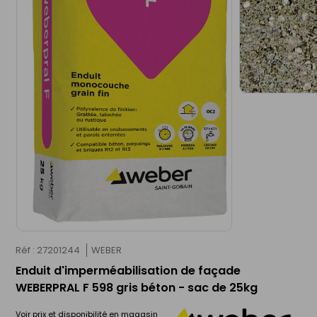
Réf : 27201244
WEBER
Enduit d'imperméabilisation de façade
WEBERPRAL F 598 gris béton - sac de 25kg
Voir prix et disponibilité en magasin