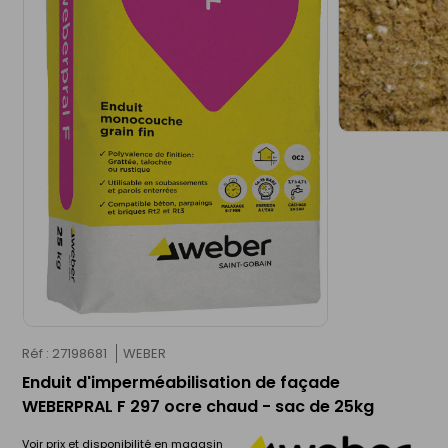
Réf : 27198681
WEBER
Enduit d'imperméabilisation de façade
WEBERPRAL F 297 ocre chaud - sac de 25kg
Voir prix et disponibilité en magasin