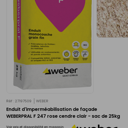
Réf : 27197509
WEBER
Enduit d'imperméabilisation de façade
WEBERPRAL F 247 rose cendre clair - sac de 25kg
Voir prix et disponibilité en magasin