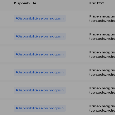
Disponibilité
Prix TTC
Prix en magas
Disponibilité selon magasin
(contactez votr
Prix en magas
Disponibilité selon magasin
(contactez votr
Prix en magas
Disponibilité selon magasin
(contactez votr
Prix en magas
Disponibilité selon magasin
(contactez votr
Prix en magas
Disponibilité selon magasin
(contactez votr
Prix en magas
Disponibilité selon magasin
(contactez votr