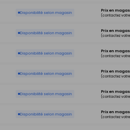
Prix en magas
Disponibilité selon magasin
(contactez votr
Prix en magas
Disponibilité selon magasin
(contactez votr
Prix en magas
Disponibilité selon magasin
(contactez votr
Prix en magas
Disponibilité selon magasin
(contactez votr
Prix en magas
Disponibilité selon magasin
(contactez votr
Prix en magas
Disponibilité selon magasin
(contactez votr