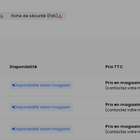
Fiche de sécurité (FdS)
Disponibilité
Prix TTC
Prix en magasi
Disponibilité selon magasin
(contactez votre
Prix en magasi
Disponibilité selon magasin
(contactez votre
Prix en magasi
Disponibilité selon magasin
(contactez votre