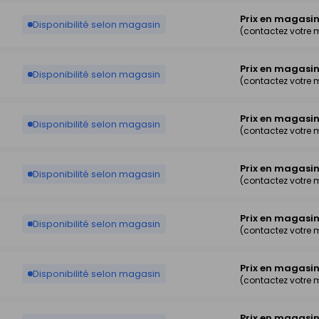
Prix en magasi
Disponibilité selon magasin
(contactez votre
Prix en magasi
Disponibilité selon magasin
(contactez votre
Prix en magasi
Disponibilité selon magasin
(contactez votre
Prix en magasi
Disponibilité selon magasin
(contactez votre
Prix en magasi
Disponibilité selon magasin
(contactez votre
Prix en magasi
Disponibilité selon magasin
(contactez votre
Prix en magasi