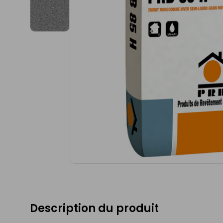
Description du produit