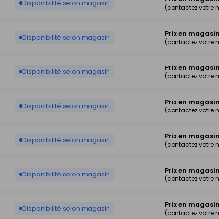
Disponibilité selon magasin
(contactez votre
Prix en magasi
Disponibilité selon magasin
(contactez votre
Prix en magasi
Disponibilité selon magasin
(contactez votre
Prix en magasi
Disponibilité selon magasin
(contactez votre
Prix en magasi
Disponibilité selon magasin
(contactez votre
Prix en magasi
Disponibilité selon magasin
(contactez votre
Prix en magasi
Disponibilité selon magasin
(contactez votre