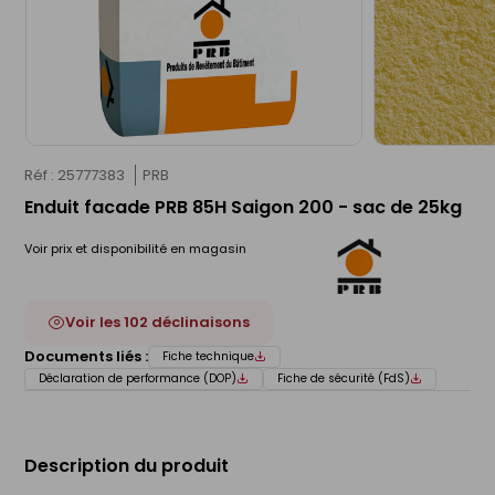
Réf : 25777383
PRB
Enduit facade PRB 85H Saigon 200 - sac de 25kg
Voir prix et disponibilité en magasin
Voir les 102 déclinaisons
Documents liés :
Fiche technique
Déclaration de performance (DOP)
Fiche de sécurité (FdS)
Description du produit