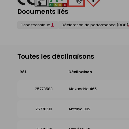
Documents liés
Fiche technique
Déclaration de performance (DOP)
Toutes les déclinaisons
Réf.
Déclinaison
25778588
Alexandrie 465
25778618
Antalya 002