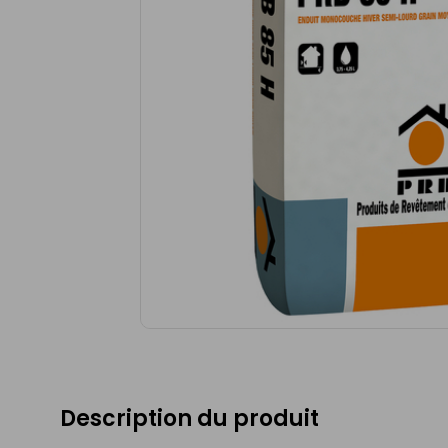
Description du produit