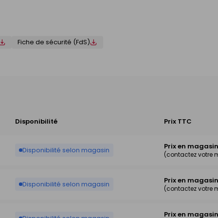
Fiche de sécurité (FdS)
Disponibilité
Prix TTC
Prix en magasi
Disponibilité selon magasin
(contactez votre
Prix en magasi
Disponibilité selon magasin
(contactez votre
Prix en magasi