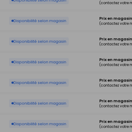
Disponibilité selon magasin
(contactez votre
Prix en magasi
Disponibilité selon magasin
(contactez votre
Prix en magasi
Disponibilité selon magasin
(contactez votre
Prix en magasi
Disponibilité selon magasin
(contactez votre
Prix en magasi
Disponibilité selon magasin
(contactez votre
Prix en magasi
Disponibilité selon magasin
(contactez votre
Prix en magasi
Disponibilité selon magasin
(contactez votre