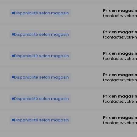
Prix en magasi
Disponibilité selon magasin
(contactez votre
Prix en magasi
Disponibilité selon magasin
(contactez votre
Prix en magasi
Disponibilité selon magasin
(contactez votre
Prix en magasi
Disponibilité selon magasin
(contactez votre
Prix en magasi
Disponibilité selon magasin
(contactez votre
Prix en magasi
Disponibilité selon magasin
(contactez votre