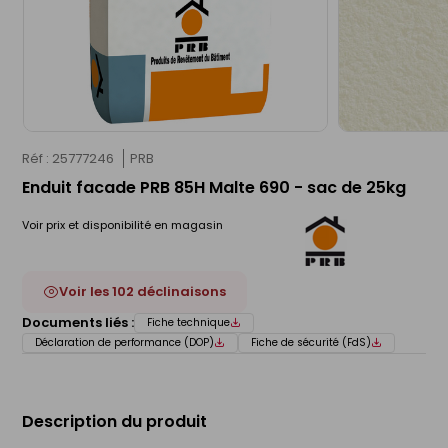
Réf : 25777246
PRB
Enduit facade PRB 85H Malte 690 - sac de 25kg
Voir prix et disponibilité en magasin
Voir les 102 déclinaisons
Documents liés :
Fiche technique
Déclaration de performance (DOP)
Fiche de sécurité (FdS)
Description du produit