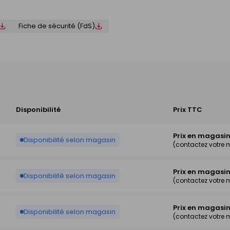
Fiche de sécurité (FdS)
Disponibilité
Prix TTC
Prix en magasi
Disponibilité selon magasin
(contactez votre
Prix en magasi
Disponibilité selon magasin
(contactez votre
Prix en magasi
Disponibilité selon magasin
(contactez votre