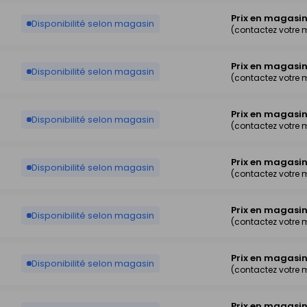
Prix en magasi
Disponibilité selon magasin
(contactez votre
Prix en magasi
Disponibilité selon magasin
(contactez votre
Prix en magasi
Disponibilité selon magasin
(contactez votre
Prix en magasi
Disponibilité selon magasin
(contactez votre
Prix en magasi
Disponibilité selon magasin
(contactez votre
Prix en magasi
Disponibilité selon magasin
(contactez votre
Prix en magasi