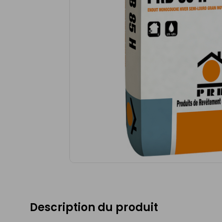
Description du produit