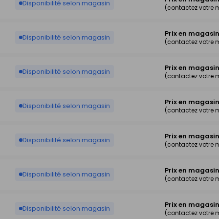
Disponibilité selon magasin
(contactez votre
Prix en magasi
Disponibilité selon magasin
(contactez votre
Prix en magasi
Disponibilité selon magasin
(contactez votre
Prix en magasi
Disponibilité selon magasin
(contactez votre
Prix en magasi
Disponibilité selon magasin
(contactez votre
Prix en magasi
Disponibilité selon magasin
(contactez votre
Prix en magasi
Disponibilité selon magasin
(contactez votre