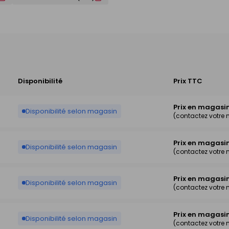
Disponibilité
Prix TTC
Prix en magasi
Disponibilité selon magasin
(contactez votre
Prix en magasi
Disponibilité selon magasin
(contactez votre
Prix en magasi
Disponibilité selon magasin
(contactez votre
Prix en magasi
Disponibilité selon magasin
(contactez votre