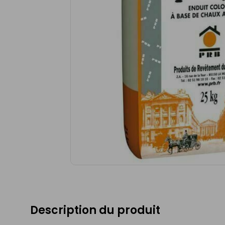
Description du produit