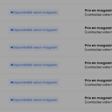
Prix en magasi
Disponibilité selon magasin
(contactez votre
Prix en magasi
Disponibilité selon magasin
(contactez votre
Prix en magasi
Disponibilité selon magasin
(contactez votre
Prix en magasi
Disponibilité selon magasin
(contactez votre
Prix en magasi
Disponibilité selon magasin
(contactez votre
Prix en magasi
Disponibilité selon magasin
(contactez votre