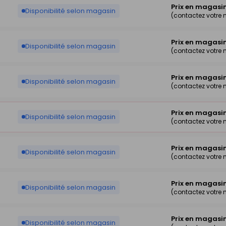
Prix en magasi
Disponibilité selon magasin
(contactez votre
Prix en magasi
Disponibilité selon magasin
(contactez votre
Prix en magasi
Disponibilité selon magasin
(contactez votre
Prix en magasi
Disponibilité selon magasin
(contactez votre
Prix en magasi
Disponibilité selon magasin
(contactez votre
Prix en magasi
Disponibilité selon magasin
(contactez votre
Prix en magasi
Disponibilité selon magasin