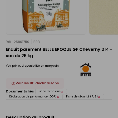
Réf : 25801750
PRB
Enduit parement BELLE EPOQUE GF Cheverny 014 -
sac de 25 kg
Voir prix et disponibilité en magasin
Voir les 101 déclinaisons
Documents liés :
Fiche technique
Déclaration de performance (DOP)
Fiche de sécurité (FdS)
Description du produit