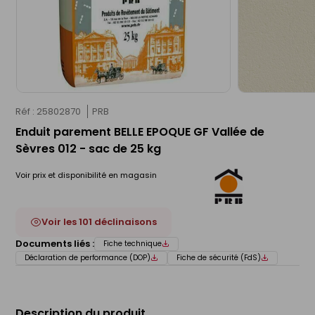
Réf : 25802870
PRB
Enduit parement BELLE EPOQUE GF Vallée de
Sèvres 012 - sac de 25 kg
Voir prix et disponibilité en magasin
Voir les 101 déclinaisons
Documents liés :
Fiche technique
Déclaration de performance (DOP)
Fiche de sécurité (FdS)
Description du produit