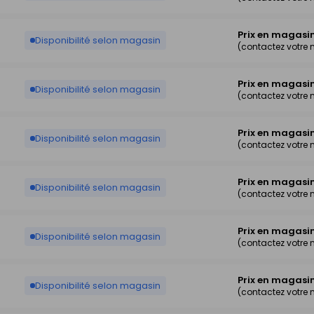
Prix en magasi
Disponibilité selon magasin
(contactez votre
Prix en magasi
Disponibilité selon magasin
(contactez votre
Prix en magasi
Disponibilité selon magasin
(contactez votre
Prix en magasi
Disponibilité selon magasin
(contactez votre
Prix en magasi
Disponibilité selon magasin
(contactez votre
Prix en magasi
Disponibilité selon magasin
(contactez votre