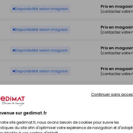
Prix en magasi
Disponibilité selon magasin
(contactez votre
Prix en magasi
Disponibilité selon magasin
(contactez votre
Prix en magasi
Disponibilité selon magasin
(contactez votre
Prix en magasi
Disponibilité selon magasin
(contactez votre
Prix en magasi
Disponibilité selon magasin
Continuer sans accep
(contactez votre
Prix en magasi
nvenue sur gedimat.fr
Disponibilité selon magasin
(contactez votre
notre site gedimat.fr, nous avons besoin de cookies pour suivre les
istiques du site afin d'optimiser votre expérience de navigation et d'adapt
Prix en magasi
publicités à vos centres d'intérêt.