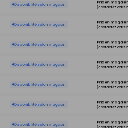
Prix en magasi
Disponibilité selon magasin
(contactez votre
Prix en magasi
Disponibilité selon magasin
(contactez votre
Prix en magasi
Disponibilité selon magasin
(contactez votre
Prix en magasi
Disponibilité selon magasin
(contactez votre
Prix en magasi
Disponibilité selon magasin
(contactez votre
Prix en magasi
Disponibilité selon magasin
(contactez votre
Prix en magasi
Disponibilité selon magasin
(contactez votre