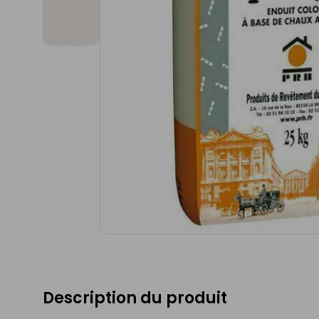
Description du produit