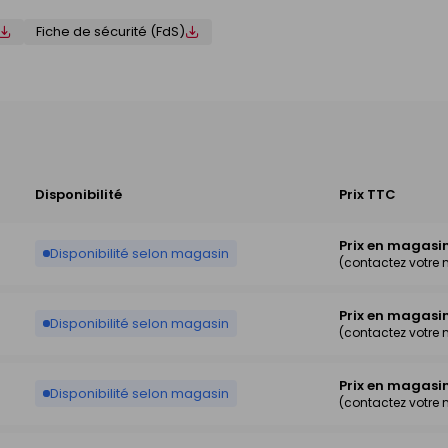
Fiche de sécurité (FdS)
Disponibilité
Prix TTC
Prix en magasi
Disponibilité selon magasin
(contactez votre
Prix en magasi
Disponibilité selon magasin
(contactez votre
Prix en magasi
Disponibilité selon magasin
(contactez votre