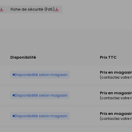
Fiche de sécurité (FdS)
Disponibilité
Prix TTC
Prix en magasi
Disponibilité selon magasin
(contactez votre
Prix en magasi
Disponibilité selon magasin
(contactez votre
Prix en magasi
Disponibilité selon magasin
(contactez votre