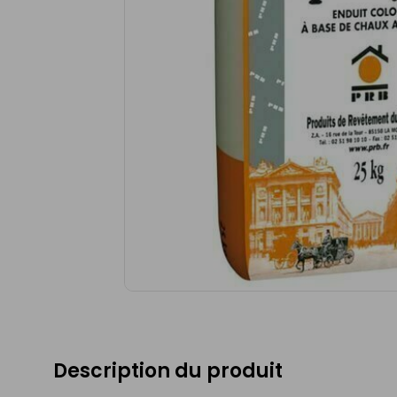
Description du produit