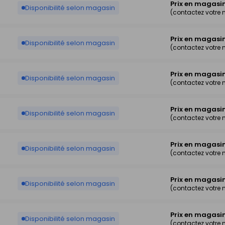
Prix en magasi
Disponibilité selon magasin
(contactez votre
Prix en magasi
Disponibilité selon magasin
(contactez votre
Prix en magasi
Disponibilité selon magasin
(contactez votre
Prix en magasi
Disponibilité selon magasin
(contactez votre
Prix en magasi
Disponibilité selon magasin
(contactez votre
Prix en magasi
Disponibilité selon magasin
(contactez votre
Prix en magasi
Disponibilité selon magasin
(contactez votre