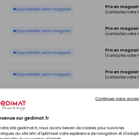
Prix en magasi
Disponibilité selon magasin
(contactez votre
Prix en magasi
Disponibilité selon magasin
(contactez votre
Prix en magasi
Disponibilité selon magasin
(contactez votre
Prix en magasi
Disponibilité selon magasin
(contactez votre
Prix en magasi
Disponibilité selon magasin
Continuer sans accep
(contactez votre
Prix en magasi
nvenue sur gedimat.fr
Disponibilité selon magasin
(contactez votre
notre site gedimat.fr, nous avons besoin de cookies pour suivre les
istiques du site afin d'optimiser votre expérience de navigation et d'adapt
Prix en magasi
publicités à vos centres d'intérêt.