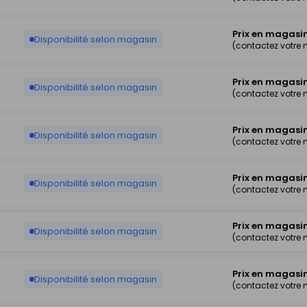
Prix en magasi
Disponibilité selon magasin
(contactez votre
Prix en magasi
Disponibilité selon magasin
(contactez votre
Prix en magasi
Disponibilité selon magasin
(contactez votre
Prix en magasi
Disponibilité selon magasin
(contactez votre
Prix en magasi
Disponibilité selon magasin
(contactez votre
Prix en magasi
Disponibilité selon magasin
(contactez votre