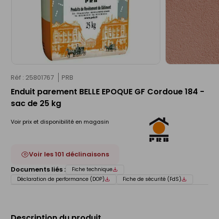
Réf : 25801767
PRB
Enduit parement BELLE EPOQUE GF Cordoue 184 -
sac de 25 kg
Voir prix et disponibilité en magasin
Voir les 101 déclinaisons
Documents liés :
Fiche technique
Déclaration de performance (DOP)
Fiche de sécurité (FdS)
Description du produit