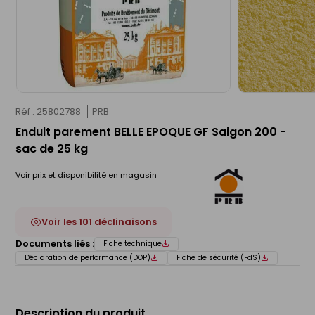
Réf : 25802788
PRB
Enduit parement BELLE EPOQUE GF Saigon 200 -
sac de 25 kg
Voir prix et disponibilité en magasin
Voir les 101 déclinaisons
Documents liés :
Fiche technique
Déclaration de performance (DOP)
Fiche de sécurité (FdS)
Description du produit