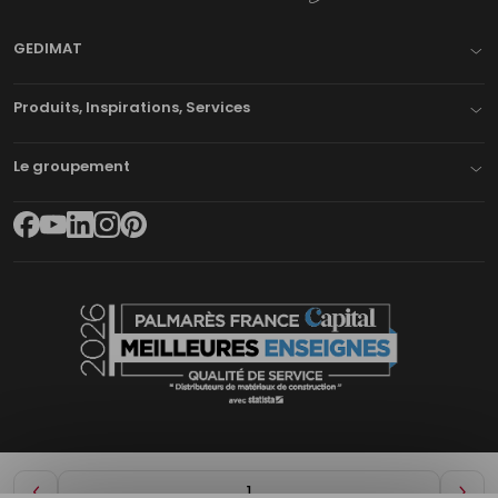
GEDIMAT
Produits, Inspirations, Services
Le groupement