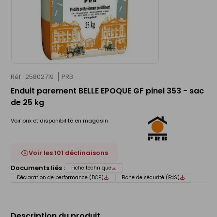
Réf : 25802719
PRB
Enduit parement BELLE EPOQUE GF pinel 353 - sac
de 25 kg
Voir prix et disponibilité en magasin
Voir les 101 déclinaisons
Documents liés :
Fiche technique
Déclaration de performance (DOP)
Fiche de sécurité (FdS)
Description du produit